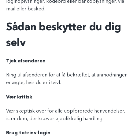
loginoplysninger, kodeord eller bankoplysninger, via
mail eller besked.
Sådan beskytter du dig
selv
Tjek afsenderen
Ring til afsenderen for at få bekræftet, at anmodningen
er ægte, hvis du er i tvivl.
Vær kritisk
Vær skeptisk over for alle uopfordrede henvendelser,
især dem, der kræver øjeblikkelig handling.
Brug totrins-login