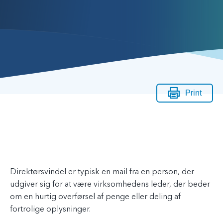
Print
Direktørsvindel er typisk en mail fra en person, der
udgiver sig for at være virksomhedens leder, der beder
om en hurtig overførsel af penge eller deling af
fortrolige oplysninger.