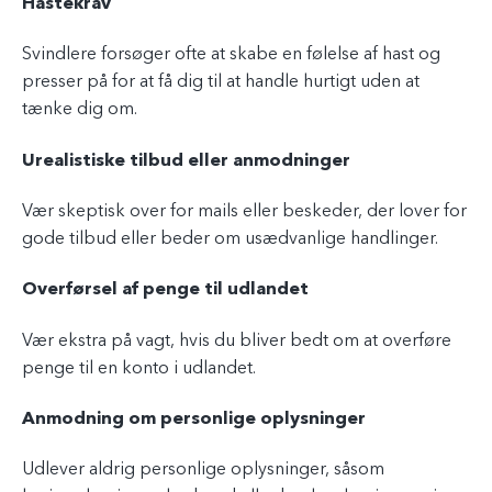
Hastekrav
Svindlere forsøger ofte at skabe en følelse af hast og
presser på for at få dig til at handle hurtigt uden at
tænke dig om.
Urealistiske tilbud eller anmodninger
Vær skeptisk over for mails eller beskeder, der lover for
gode tilbud eller beder om usædvanlige handlinger.
Overførsel af penge til udlandet
Vær ekstra på vagt, hvis du bliver bedt om at overføre
penge til en konto i udlandet.
Anmodning om personlige oplysninger
Udlever aldrig personlige oplysninger, såsom