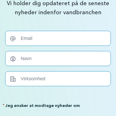
Vi holder dig opdateret på de seneste
nyheder indenfor vandbranchen
*
Jeg ønsker at modtage nyheder om