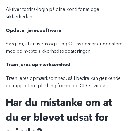
Aktiver totrins-login på dine konti for at øge
sikkerheden.
Opdater jeres software
Sørg for, at antivirus og it- og OT-systemer er opdateret
med de nyeste sikkerhedsopdateringer.
Træn jeres opmærksomhed
Træn jeres opmærksomhed, så I bedre kan genkende
og rapportere phishing-forsøg og CEO-svindel.
Har du mistanke om at
du er blevet udsat for