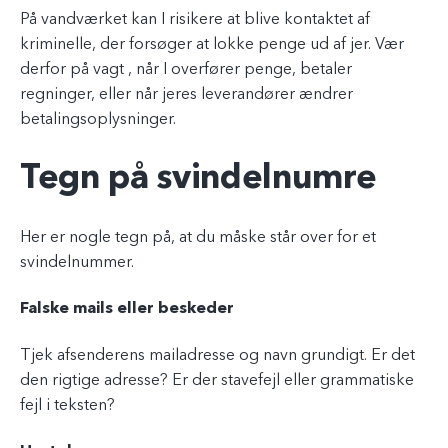
På vandværket kan I risikere at blive kontaktet af
kriminelle, der forsøger at lokke penge ud af jer. Vær
derfor på vagt , når I overfører penge, betaler
regninger, eller når jeres leverandører ændrer
betalingsoplysninger.
Tegn på svindelnumre
Her er nogle tegn på, at du måske står over for et
svindelnummer.
Falske mails eller beskeder
Tjek afsenderens mailadresse og navn grundigt. Er det
den rigtige adresse? Er der stavefejl eller grammatiske
fejl i teksten?