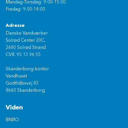
Mandag-Torsdag: 9:00-15:00
Fredag: 9:00-14:00
Adresse
Danske Vandværker
Solrød Center 20C,
2680 Solrød Strand
CVR. 95 13 96 55
Skanderborg-kontor
Vandhuset
Godthåbsvej 83
8660 Skanderborg
Viden
BNBO