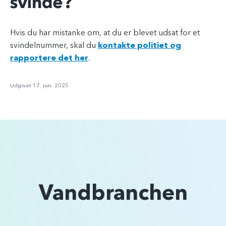
svinde?
Hvis du har mistanke om, at du er blevet udsat for et
svindelnummer, skal du
kontakte politiet og
rapportere det her
.
Udgivet 17. jun. 2025
Vandbranchen