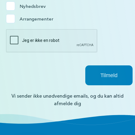
Nyhedsbrev
Arrangementer
Vi sender ikke unødvendige emails, og du kan altid
afmelde dig