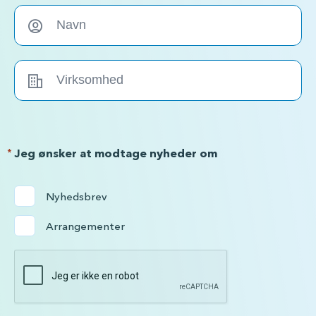
*
Jeg ønsker at modtage nyheder om
Nyhedsbrev
Arrangementer