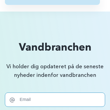
Vandbranchen
Vi holder dig opdateret på de seneste
nyheder indenfor vandbranchen