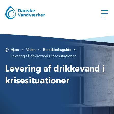
~
~
~
Hjem
Viden
Beredskabsguide
Levering af drikkevand i krisesituationer
Levering af drikkevand i
krisesituationer