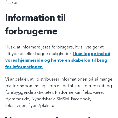
flasker.
Information til
forbrugerne
Husk, at informere jeres forbrugere, hvis I vælger at
tilbyde en eller begge muligheder.
I kan logge ind på
vores hjemmeside og hente en skabelon til brug
for informationen
.
Vi anbefaler, at I distribuerer informationen på så mange
platforme som muligt som en del af jeres beredskab og
forebyggende aktiviteter. Platforme kan f.eks. være:
Hjemmeside, Nyhedsbrev, SMSM, Facebook,
lokalavisen, flyers/plakater.