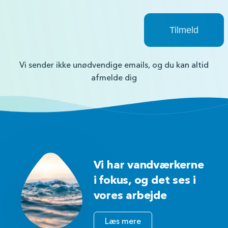
Vi sender ikke unødvendige emails, og du kan altid
afmelde dig
Vi har vandværkerne
i fokus, og det ses i
vores arbejde
Læs mere