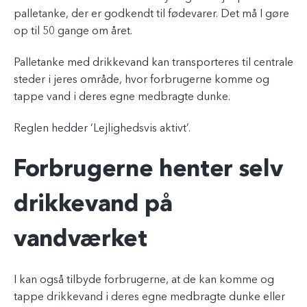
palletanke, der er godkendt til fødevarer. Det må I gøre
op til 50 gange om året.
Palletanke med drikkevand kan transporteres til centrale
steder i jeres område, hvor forbrugerne komme og
tappe vand i deres egne medbragte dunke.
Reglen hedder ‘Lejlighedsvis aktivt’.
Forbrugerne henter selv
drikkevand på
vandværket
I kan også tilbyde forbrugerne, at de kan komme og
tappe drikkevand i deres egne medbragte dunke eller