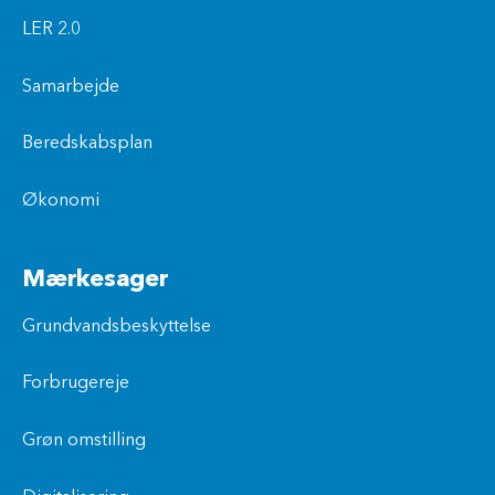
LER 2.0
Samarbejde
Beredskabsplan
Økonomi
Mærkesager
Grundvandsbeskyttelse
Forbrugereje
Grøn omstilling