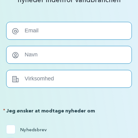
*
Jeg ønsker at modtage nyheder om
Nyhedsbrev