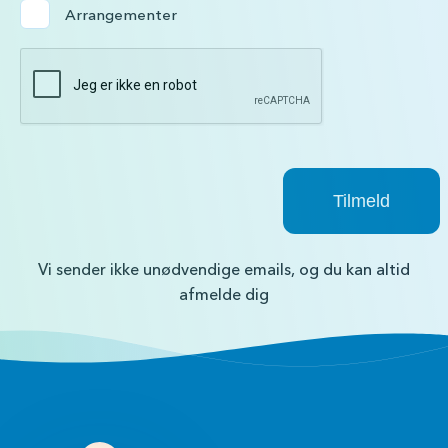
Arrangementer
Vi sender ikke unødvendige emails, og du kan altid
afmelde dig