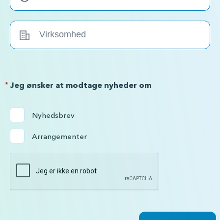
*
Jeg ønsker at modtage nyheder om
Nyhedsbrev
Arrangementer