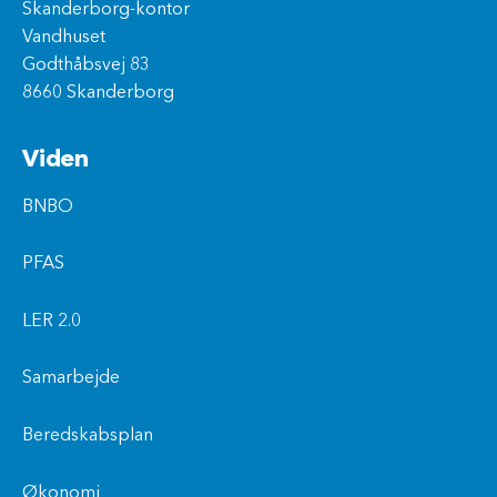
Skanderborg-kontor
Vandhuset
Godthåbsvej 83
8660 Skanderborg
Viden
BNBO
PFAS
LER 2.0
Samarbejde
Beredskabsplan
Økonomi