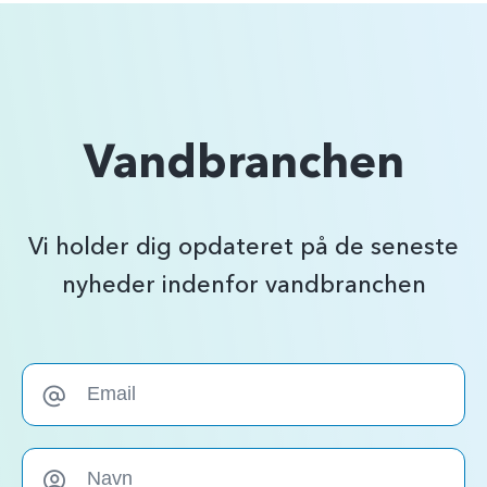
Vandbranchen
Vi holder dig opdateret på de seneste
nyheder indenfor vandbranchen