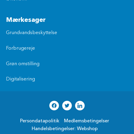
Mærkesager
Grundvandsbeskyttelse
Forbrugereje
Grøn omstilling
Digitalisering
Persondatapolitik
Medlemsbetingelser
Handelsbetingelser: Webshop