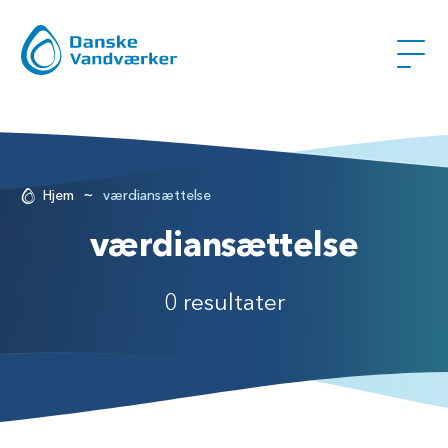
~
Hjem
værdiansættelse
værdiansættelse
0 resultater