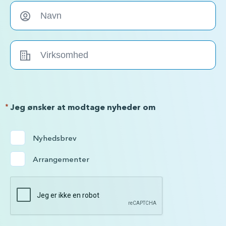
*
Jeg ønsker at modtage nyheder om
Nyhedsbrev
Arrangementer