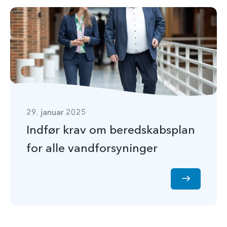
29. januar 2025
Indfør krav om beredskabsplan
for alle vandforsyninger