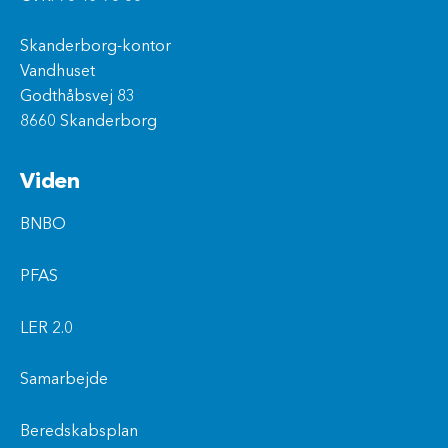
Skanderborg-kontor
Vandhuset
Godthåbsvej 83
8660 Skanderborg
Viden
BNBO
PFAS
LER 2.0
Samarbejde
Beredskabsplan