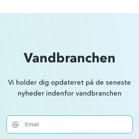
Vandbranchen
Vi holder dig opdateret på de seneste
nyheder indenfor vandbranchen