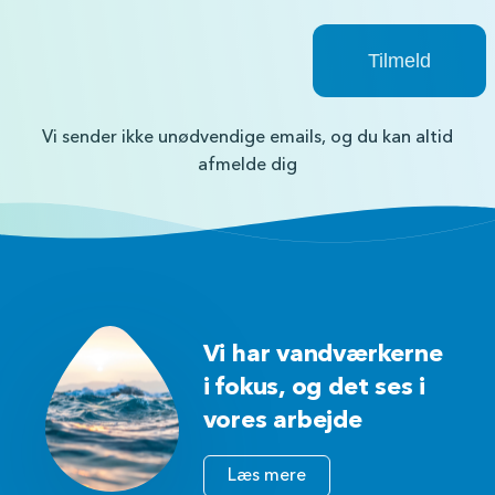
Vi sender ikke unødvendige emails, og du kan altid
afmelde dig
Vi har vandværkerne
i fokus, og det ses i
vores arbejde
Læs mere