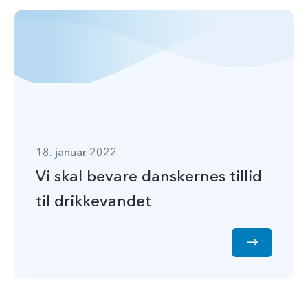
18. januar 2022
Vi skal bevare danskernes tillid
til drikkevandet