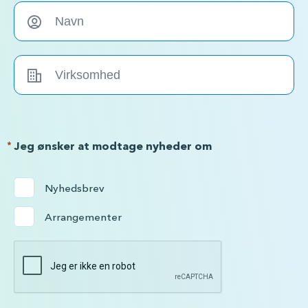
*
Jeg ønsker at modtage nyheder om
Nyhedsbrev
Arrangementer