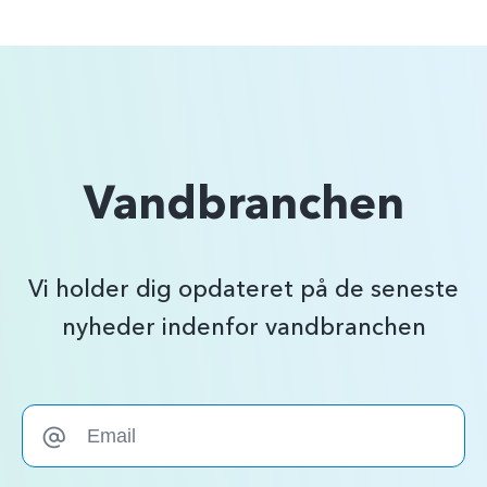
Vandbranchen
Vi holder dig opdateret på de seneste
nyheder indenfor vandbranchen