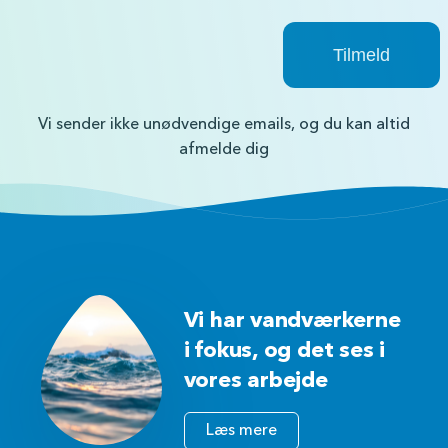
Vi sender ikke unødvendige emails, og du kan altid
afmelde dig
Vi har vandværkerne
i fokus, og det ses i
vores arbejde
Læs mere