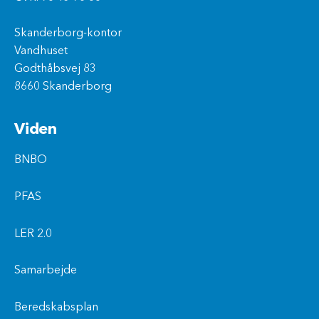
Skanderborg-kontor
Vandhuset
Godthåbsvej 83
8660 Skanderborg
Viden
BNBO
PFAS
LER 2.0
Samarbejde
Beredskabsplan