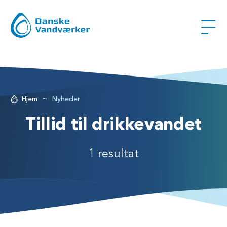
~
Hjem
Nyheder
Tillid til drikkevandet
1 resultat