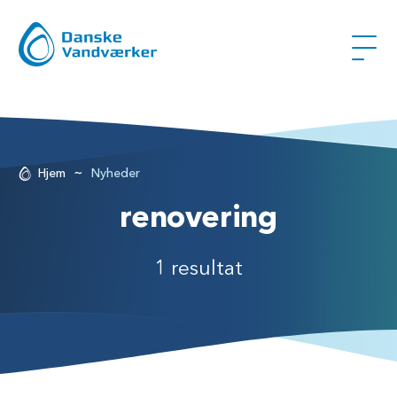
~
Hjem
Nyheder
renovering
1 resultat