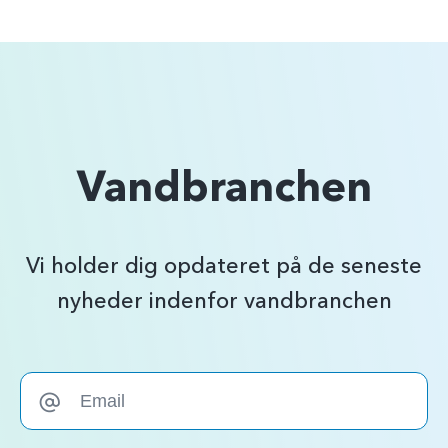
Vandbranchen
Vi holder dig opdateret på de seneste
nyheder indenfor vandbranchen