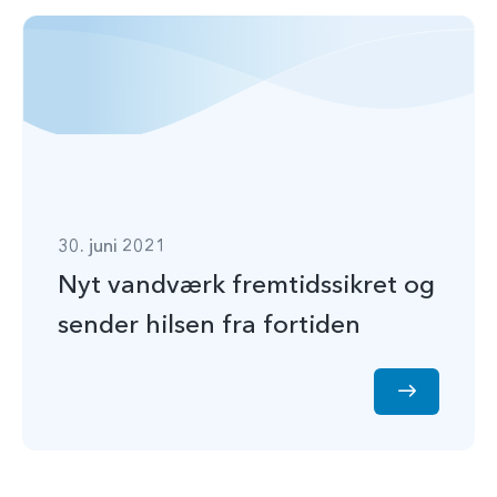
30. juni 2021
Nyt vandværk fremtidssikret og
sender hilsen fra fortiden