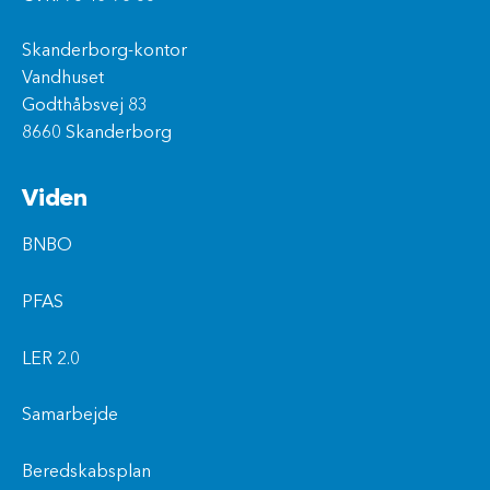
Skanderborg-kontor
Vandhuset
Godthåbsvej 83
8660 Skanderborg
Viden
BNBO
PFAS
LER 2.0
Samarbejde
Beredskabsplan