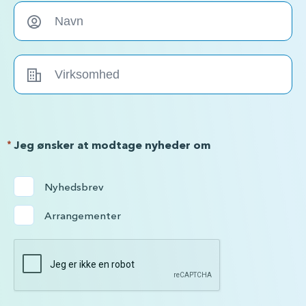
*
Jeg ønsker at modtage nyheder om
Nyhedsbrev
Arrangementer