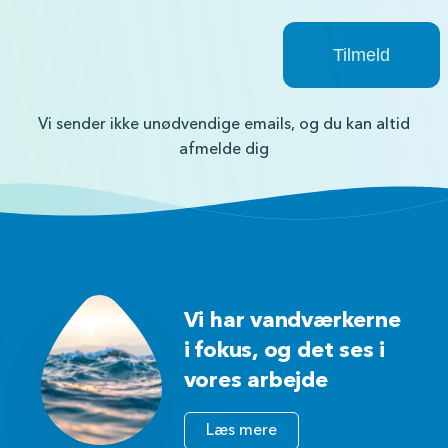
Vi sender ikke unødvendige emails, og du kan altid
afmelde dig
Vi har vandværkerne
i fokus, og det ses i
vores arbejde
Læs mere