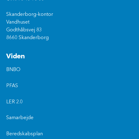
Skanderborg-kontor
Vandhuset
Godthåbsvej 83
8660 Skanderborg
Viden
BNBO
PFAS
LER 2.0
Samarbejde
Beredskabsplan