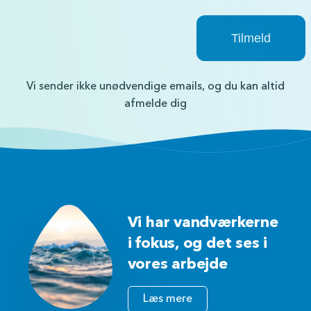
Vi sender ikke unødvendige emails, og du kan altid
afmelde dig
Vi har vandværkerne
i fokus, og det ses i
vores arbejde
Læs mere