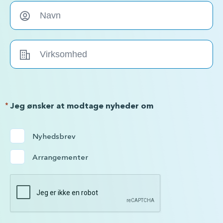
*
Jeg ønsker at modtage nyheder om
Nyhedsbrev
Arrangementer