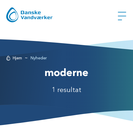
~
Hjem
Nyheder
moderne
1 resultat