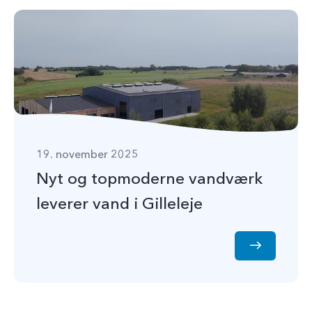
19. november 2025
Nyt og topmoderne vandværk
leverer vand i Gilleleje