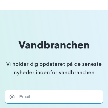
Vandbranchen
Vi holder dig opdateret på de seneste
nyheder indenfor vandbranchen