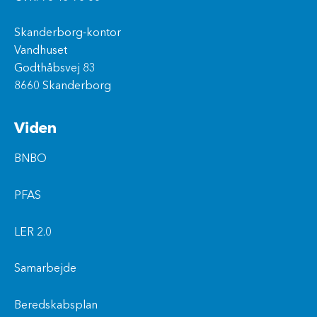
Skanderborg-kontor
Vandhuset
Godthåbsvej 83
8660 Skanderborg
Viden
BNBO
PFAS
LER 2.0
Samarbejde
Beredskabsplan