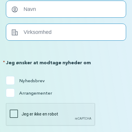
*
Jeg ønsker at modtage nyheder om
Nyhedsbrev
Arrangementer