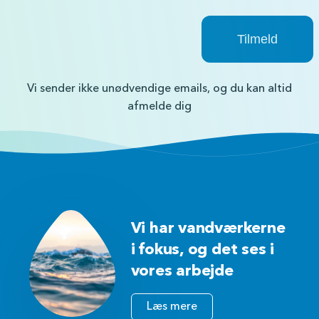
Vi sender ikke unødvendige emails, og du kan altid
afmelde dig
Vi har vandværkerne
i fokus, og det ses i
vores arbejde
Læs mere