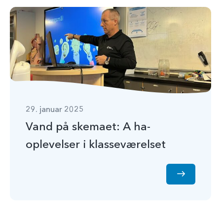
29. januar 2025
Vand på skemaet: A ha-
oplevelser i klasseværelset