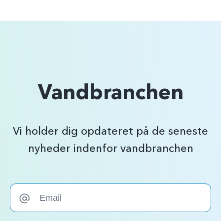
Vandbranchen
Vi holder dig opdateret på de seneste
nyheder indenfor vandbranchen