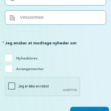
*
Jeg ønsker at modtage nyheder om
Nyhedsbrev
Arrangementer