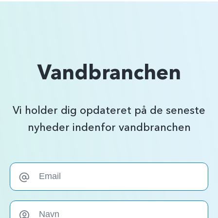
Vandbranchen
Vi holder dig opdateret på de seneste
nyheder indenfor vandbranchen