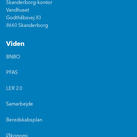
Skanderborg-kontor
Vandhuset
Godthåbsvej 83
8660 Skanderborg
Viden
BNBO
PFAS
LER 2.0
Samarbejde
Beredskabsplan
Økonomi