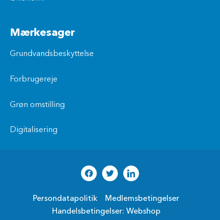
Mærkesager
Grundvandsbeskyttelse
Forbrugereje
Grøn omstilling
Digitalisering
Persondatapolitik
Medlemsbetingelser
Handelsbetingelser: Webshop