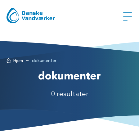
~
Hjem
dokumenter
dokumenter
0 resultater