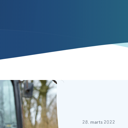
28. marts 2022