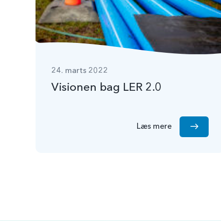
24. marts 2022
Visionen bag LER 2.0
Læs mere