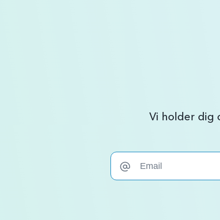
Vi holder dig