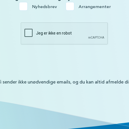
Nyhedsbrev
Arrangementer
i sender ikke unødvendige emails, og du kan altid afmelde d