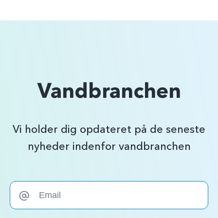
Vandbranchen
Vi holder dig opdateret på de seneste
nyheder indenfor vandbranchen