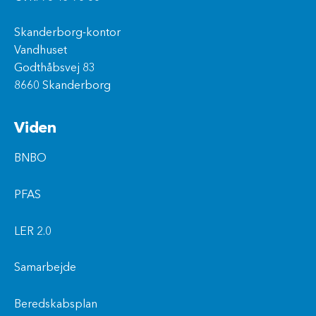
Skanderborg-kontor
Vandhuset
Godthåbsvej 83
8660 Skanderborg
Viden
BNBO
PFAS
LER 2.0
Samarbejde
Beredskabsplan