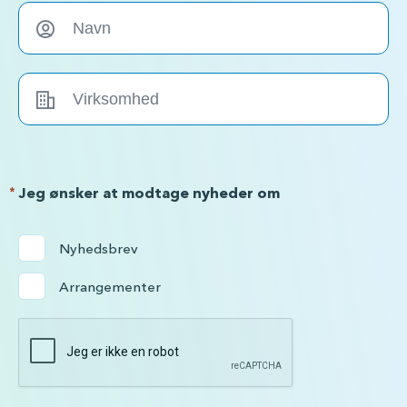
*
Jeg ønsker at modtage nyheder om
Nyhedsbrev
Arrangementer