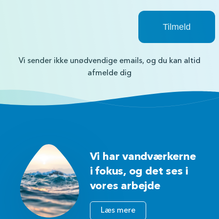
Vi sender ikke unødvendige emails, og du kan altid
afmelde dig
Vi har vandværkerne
i fokus, og det ses i
vores arbejde
Læs mere