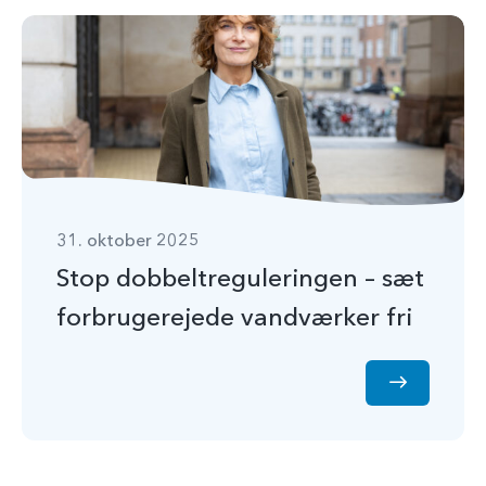
31. oktober 2025
Stop dobbeltreguleringen – sæt
forbrugerejede vandværker fri