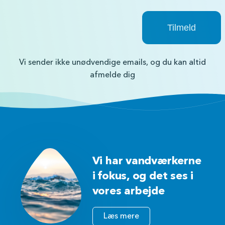
Vi sender ikke unødvendige emails, og du kan altid
afmelde dig
Vi har vandværkerne
i fokus, og det ses i
vores arbejde
Læs mere