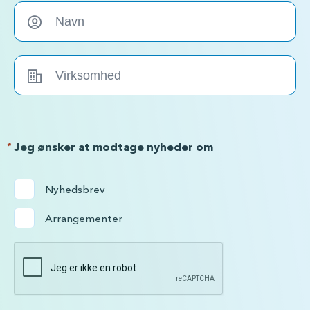
*
Jeg ønsker at modtage nyheder om
Nyhedsbrev
Arrangementer