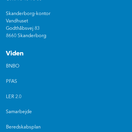
Skanderborg-kontor
Vandhuset
Godthåbsvej 83
8660 Skanderborg
Viden
BNBO
PFAS
LER 2.0
Samarbejde
Beredskabsplan