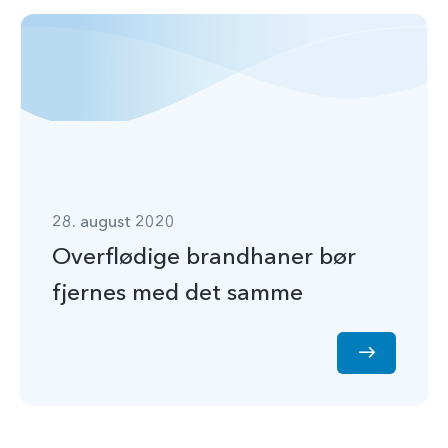
28. august 2020
Overflødige brandhaner bør
fjernes med det samme