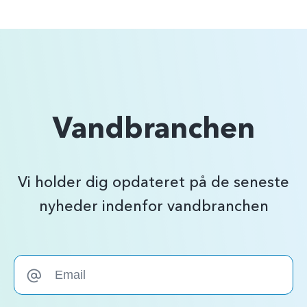
Vandbranchen
Vi holder dig opdateret på de seneste
nyheder indenfor vandbranchen