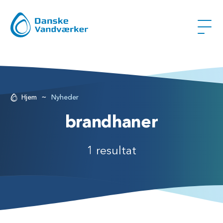
~
Hjem
Nyheder
brandhaner
1 resultat