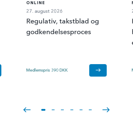
ONLINE
27. august 2026
Regulativ, takstblad og
godkendelsesproces
Medlemspris 390 DKK