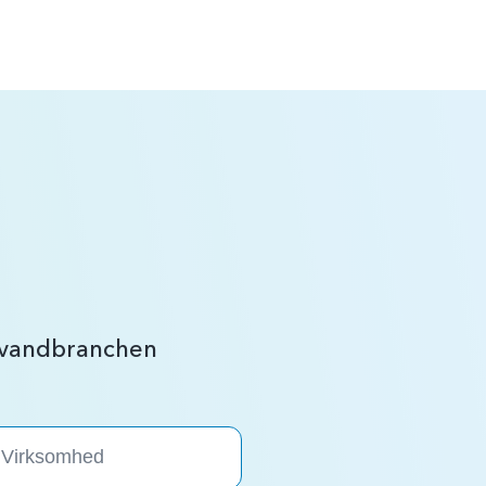
r vandbranchen