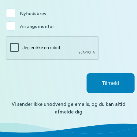
Nyhedsbrev
Arrangementer
Vi sender ikke unødvendige emails, og du kan altid
afmelde dig