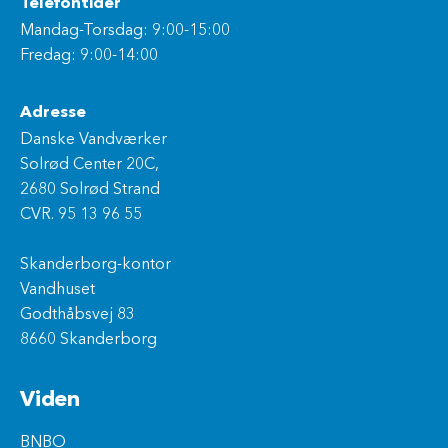
Telefontider
Mandag-Torsdag: 9:00-15:00
Fredag: 9:00-14:00
Adresse
Danske Vandværker
Solrød Center 20C,
2680 Solrød Strand
CVR. 95 13 96 55
Skanderborg-kontor
Vandhuset
Godthåbsvej 83
8660 Skanderborg
Viden
BNBO