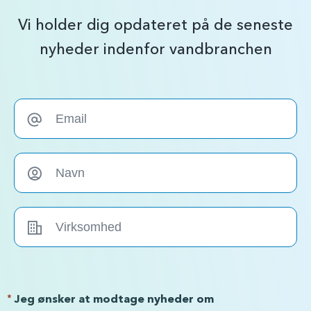
Vi holder dig opdateret på de seneste
nyheder indenfor vandbranchen
*
Jeg ønsker at modtage nyheder om