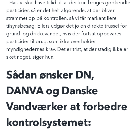
– Hvis vi skal have tillid til, at der kun bruges godkendte
pesticider, så er det helt afgørende, at der bliver
strammet op på kontrollen, så vi får markant flere
tilsynsbesøg: Ellers udgør det jo en direkte trussel for
grund- og drikkevandet, hvis der fortsat opbevares
pesticider til brug, som ikke overholder
myndighedernes krav. Det er trist, at der stadig ikke er
sket noget, siger hun.
Sådan ønsker DN,
DANVA og Danske
Vandværker at forbedre
kontrolsystemet: