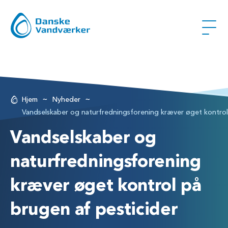
~
~
Hjem
Nyheder
Vandselskaber og naturfredningsforening kræver øget kontrol
Vandselskaber og
naturfredningsforening
kræver øget kontrol på
brugen af pesticider