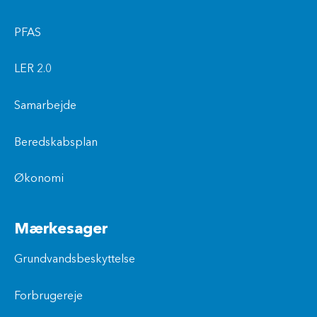
PFAS
LER 2.0
Samarbejde
Beredskabsplan
Økonomi
Mærkesager
Grundvandsbeskyttelse
Forbrugereje