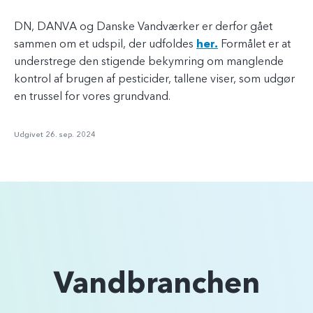
DN, DANVA og Danske Vandværker er derfor gået
sammen om et udspil, der udfoldes
her.
Formålet er at
understrege den stigende bekymring om manglende
kontrol af brugen af pesticider, tallene viser, som udgør
en trussel for vores grundvand.
Udgivet 26. sep. 2024
Vandbranchen