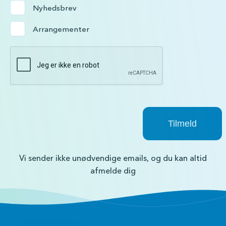
Nyhedsbrev
Arrangementer
Vi sender ikke unødvendige emails, og du kan altid
afmelde dig