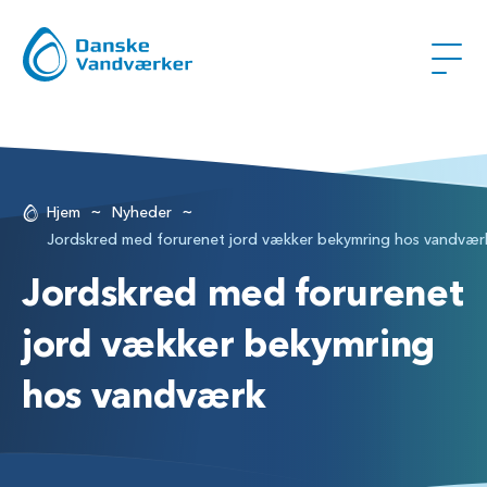
~
~
Hjem
Nyheder
Jordskred med forurenet jord vækker bekymring hos vandvær
Jordskred med forurenet
jord vækker bekymring
hos vandværk