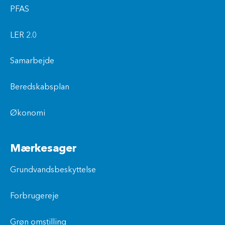
PFAS
LER 2.0
Samarbejde
Beredskabsplan
Økonomi
Mærkesager
Grundvandsbeskyttelse
Forbrugereje
Grøn omstilling