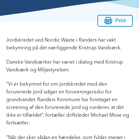
Print
Jordskredet ved Nordic Waste i Randers har vakt
bekymring på det nærliggende Kristrup Vandværk.
Danske Vandværker har været i dialog med Kristrup
Vandværk og Miljøstyrelsen.
”Vi er bekymret for om jordskredet med den
forurenede jord udgør en forureningsrisiko for
grundvandet. Randers Kommune har foretaget en
screening af den forurenede jord og vurderer, at det
ikke er tilfældet”, fortæller driftsleder Michael Mose og
fortsætter:
”Når der sker sådan en hændelse, som fylder meget i