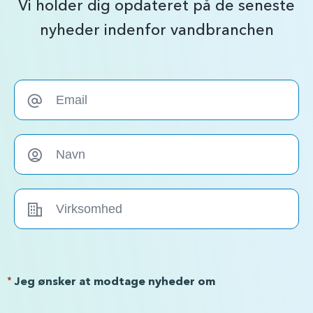
Vi holder dig opdateret på de seneste
nyheder indenfor vandbranchen
*
Jeg ønsker at modtage nyheder om