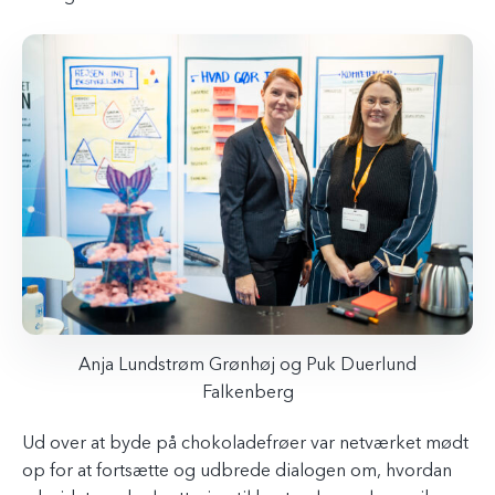
Anja Lundstrøm Grønhøj og Puk Duerlund
Falkenberg
Ud over at byde på chokoladefrøer var netværket mødt
op for at fortsætte og udbrede dialogen om, hvordan