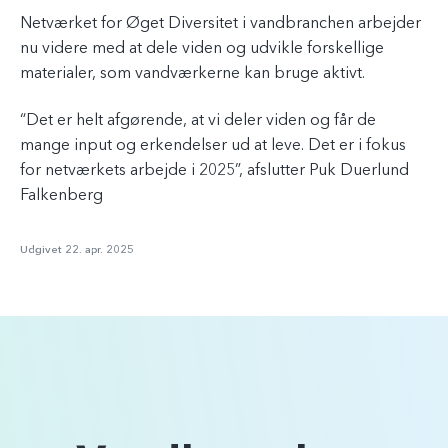
Netværket for Øget Diversitet i vandbranchen arbejder
nu videre med at dele viden og udvikle forskellige
materialer, som vandværkerne kan bruge aktivt.
“Det er helt afgørende, at vi deler viden og får de
mange input og erkendelser ud at leve. Det er i fokus
for netværkets arbejde i 2025”, afslutter Puk Duerlund
Falkenberg
Udgivet 22. apr. 2025