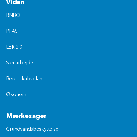
Viden
BNBO
PFAS
LER 2.0
Samarbejde
Beredskabsplan
Økonomi
Mærkesager
Grundvandsbeskyttelse