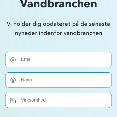
Vandbranchen
Vi holder dig opdateret på de seneste
nyheder indenfor vandbranchen