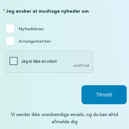
*
Jeg ønsker at modtage nyheder om
Nyhedsbrev
Arrangementer
Vi sender ikke unødvendige emails, og du kan altid
afmelde dig