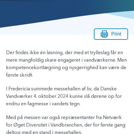
Print
Der findes ikke én løsning, der med et trylleslag får en
mere mangfoldig skare engageret i vandværkerne. Men
kompetencekortlægning og nysgerrighed kan være de
første skridt.
I Fredericia summede messehallen af liv, da Danske
Vandværker 4. oktober 2024 kunne slå dørene op for
endnu en fagmesse i vandets tegn.
Med på messen var også repræsentanter fra Netværk
for Øget Diversitet i Vandbranchen, der for første gang
deltog med en stand i messehallen.