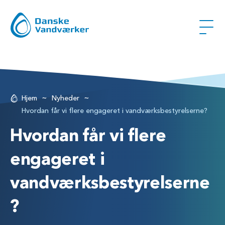
~
~
Hjem
Nyheder
Hvordan får vi flere engageret i vandværksbestyrelserne?
Hvordan får vi flere
engageret i
vandværksbestyrelserne
?