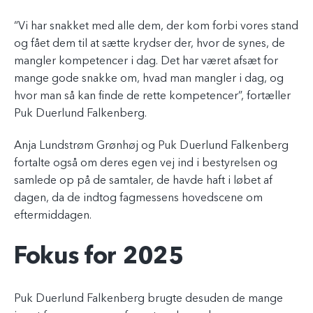
“Vi har snakket med alle dem, der kom forbi vores stand
og fået dem til at sætte krydser der, hvor de synes, de
mangler kompetencer i dag. Det har været afsæt for
mange gode snakke om, hvad man mangler i dag, og
hvor man så kan finde de rette kompetencer”, fortæller
Puk Duerlund Falkenberg.
Anja Lundstrøm Grønhøj og Puk Duerlund Falkenberg
fortalte også om deres egen vej ind i bestyrelsen og
samlede op på de samtaler, de havde haft i løbet af
dagen, da de indtog fagmessens hovedscene om
eftermiddagen.
Fokus for 2025
Puk Duerlund Falkenberg brugte desuden de mange