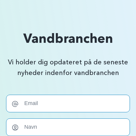
Vandbranchen
Vi holder dig opdateret på de seneste
nyheder indenfor vandbranchen