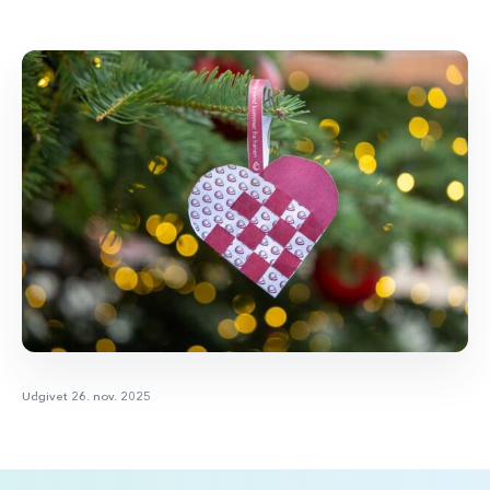
Udgivet 26. nov. 2025