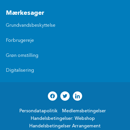
Mærkesager
Grundvandsbeskyttelse
Forbrugereje
Grøn omstilling
Digitalisering
Persondatapolitik
Medlemsbetingelser
Handelsbetingelser: Webshop
Handelsbetingelser Arrangement