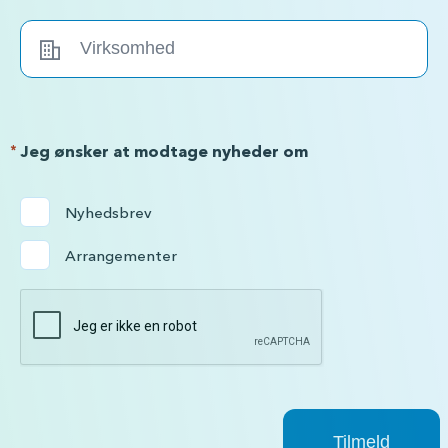
*
Jeg ønsker at modtage nyheder om
Nyhedsbrev
Arrangementer