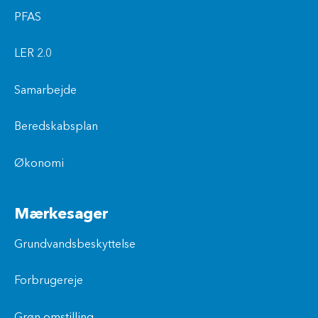
PFAS
LER 2.0
Samarbejde
Beredskabsplan
Økonomi
Mærkesager
Grundvandsbeskyttelse
Forbrugereje