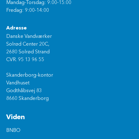
Mandag-Torsdag: 9:00-15:00
Fredag: 9:00-14:00
Adresse
Danske Vandværker
Solrød Center 20C,
2680 Solrød Strand
CVR. 95 13 96 55
Skanderborg-kontor
Vandhuset
Godthåbsvej 83
8660 Skanderborg
Viden
BNBO