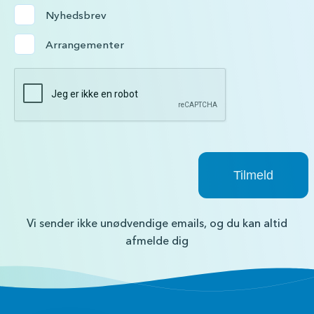
Nyhedsbrev
Arrangementer
Vi sender ikke unødvendige emails, og du kan altid
afmelde dig