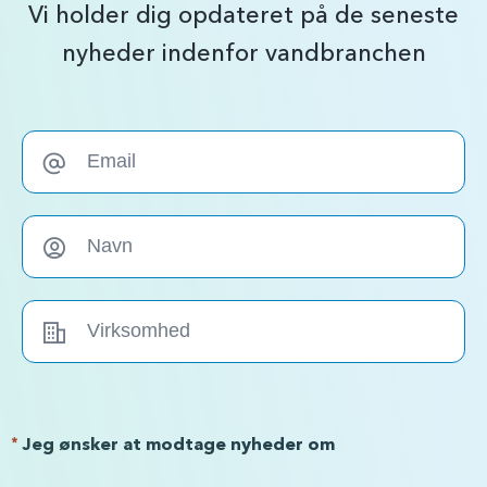
Vi holder dig opdateret på de seneste
nyheder indenfor vandbranchen
*
Jeg ønsker at modtage nyheder om