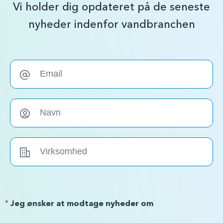
Vi holder dig opdateret på de seneste
nyheder indenfor vandbranchen
*
Jeg ønsker at modtage nyheder om