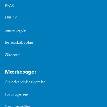
PFAS
LER 2.0
Samarbejde
Beredskabsplan
Økonomi
Mærkesager
Grundvandsbeskyttelse
Forbrugereje