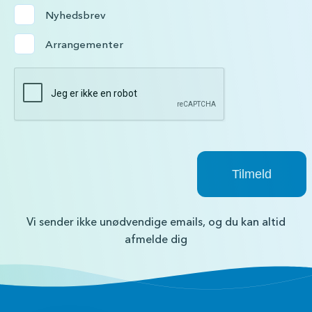
Nyhedsbrev
Arrangementer
Vi sender ikke unødvendige emails, og du kan altid
afmelde dig