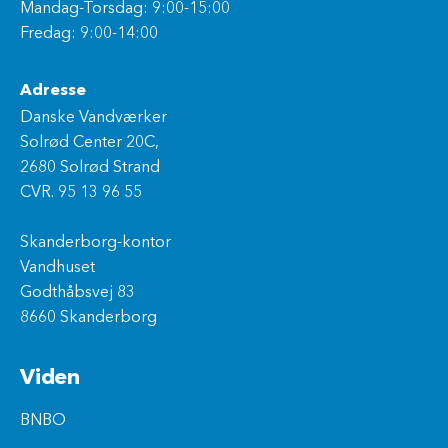
Mandag-Torsdag: 9:00-15:00
Fredag: 9:00-14:00
Adresse
Danske Vandværker
Solrød Center 20C,
2680 Solrød Strand
CVR. 95 13 96 55
Skanderborg-kontor
Vandhuset
Godthåbsvej 83
8660 Skanderborg
Viden
BNBO