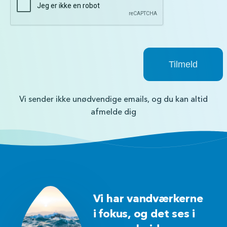
Vi sender ikke unødvendige emails, og du kan altid
afmelde dig
Vi har vandværkerne
i fokus, og det ses i