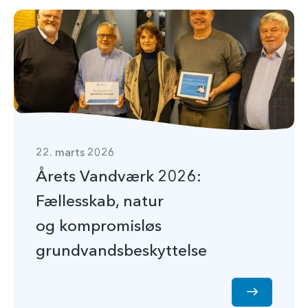
22. marts 2026
Årets Vandværk 2026:
Fællesskab, natur
og kompromisløs
grundvandsbeskyttelse