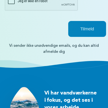
Vi sender ikke unødvendige emails, og du kan altid
afmelde dig
Vi har vandværkerne
i fokus, og det ses i
vores arbejde