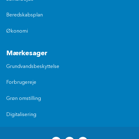
Beredskabsplan
Økonomi
Mærkesager
Grundvandsbeskyttelse
Forbrugereje
Grøn omstilling
Digitalisering