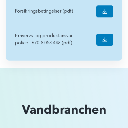
Forsikringsbetingelser (pdf)
Erhvervs- og produktansvar -
police - 670-8.053.448 (pdf)
Vandbranchen