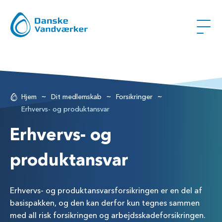
~
~
~
Hjem
Dit medlemskab
Forsikringer
Erhvervs- og produktansvar
Erhvervs- og
produktansvar
Erhvervs- og produktansvarsforsikringen er en del af
basispakken, og den kan derfor kun tegnes sammen
med all risk forsikringen og arbejdsskadeforsikringen.