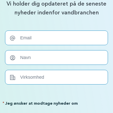
Vi holder dig opdateret på de seneste
nyheder indenfor vandbranchen
*
Jeg ønsker at modtage nyheder om