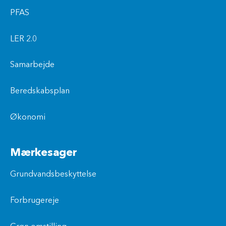
PFAS
LER 2.0
Samarbejde
Beredskabsplan
Økonomi
Mærkesager
Grundvandsbeskyttelse
Forbrugereje