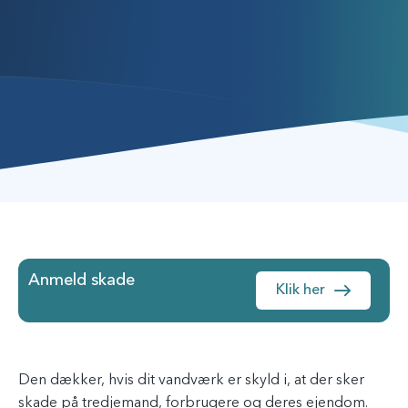
Anmeld skade
Klik her
Den dækker, hvis dit vandværk er skyld i, at der sker
skade på tredjemand, forbrugere og deres ejendom.