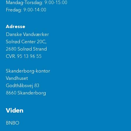
Mandag-Torsdag: 9:00-15:00
Fredag: 9:00-14:00
Adresse
Danske Vandværker
Solrød Center 20C,
2680 Solrød Strand
CVR. 95 13 96 55
Skanderborg-kontor
Vandhuset
Godthåbsvej 83
8660 Skanderborg
Viden
BNBO