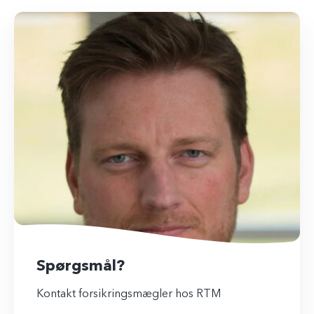
Spørgsmål?
Kontakt forsikringsmægler hos RTM