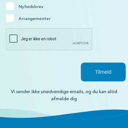
Nyhedsbrev
Arrangementer
Vi sender ikke unødvendige emails, og du kan altid
afmelde dig