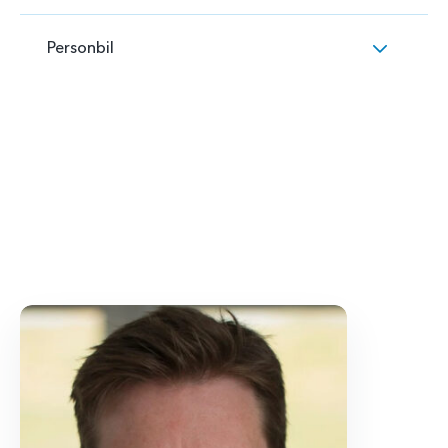
Personbil