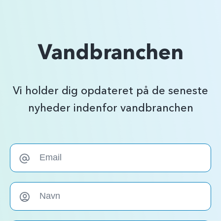
Vandbranchen
Vi holder dig opdateret på de seneste
nyheder indenfor vandbranchen