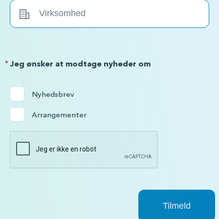
*
Jeg ønsker at modtage nyheder om
Nyhedsbrev
Arrangementer