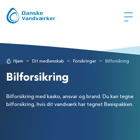
~
~
~
Hjem
Dit medlemskab
Forsikringer
Bilforsikring
Bilforsikring
Bilforsikring med kasko, ansvar og brand. Du kan tegne
bilforsikring, hvis dit vandværk har tegnet Basispakken.