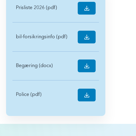
Prisliste 2026 (pdf)
bil-forsikringsinfo (pdf)
Begæring (docx)
Police (pdf)