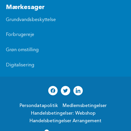
Mærkesager
Grundvandsbeskyttelse
Forbrugereje
Grøn omstilling
Digitalisering
Persondatapolitik
Medlemsbetingelser
Handelsbetingelser: Webshop
Handelsbetingelser Arrangement