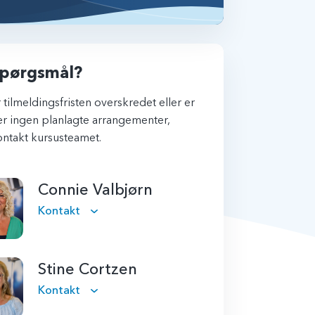
pørgsmål?
 tilmeldingsfristen overskredet eller er
r ingen planlagte arrangementer,
ntakt kursusteamet.
Connie Valbjørn
Kontakt
Stine Cortzen
Kontakt