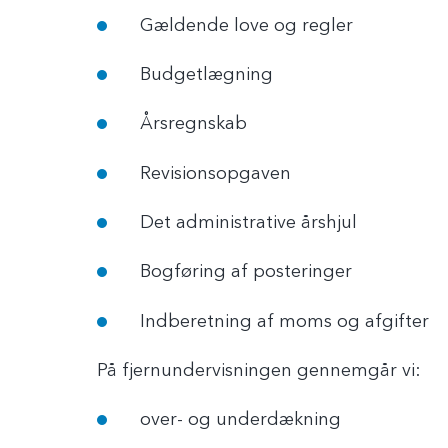
Gældende love og regler
Budgetlægning
Årsregnskab
Revisionsopgaven
Det administrative årshjul
Bogføring af posteringer
Indberetning af moms og afgifter
På fjernundervisningen gennemgår vi:
over- og underdækning