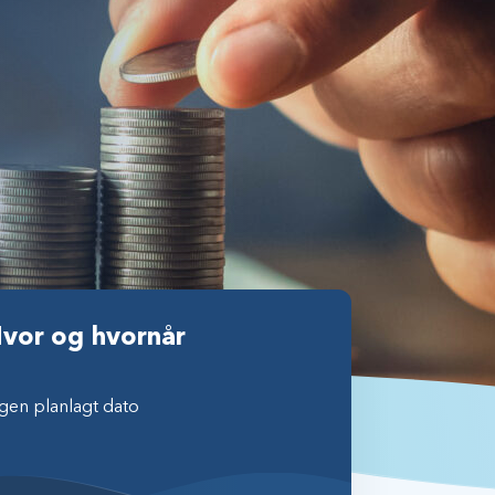
vor og hvornår
gen planlagt dato