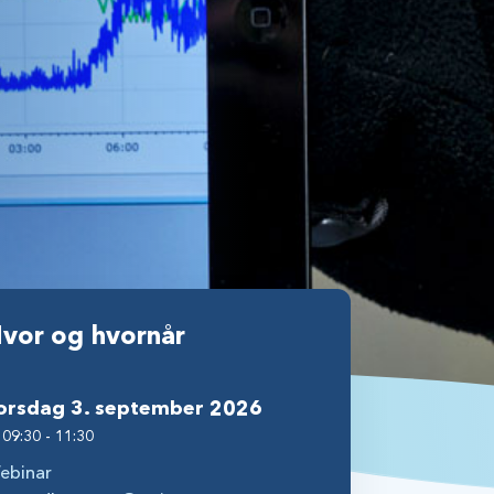
vor og hvornår
torsdag 3. september 2026
. 09:30 - 11:30
ebinar