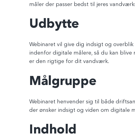
måler der passer bedst til jeres vandværk
Udbytte
Webinaret vil give dig indsigt og overblik
indenfor digitale målere, så du kan blive
er den rigtige for dit vandværk.
Målgruppe
Webinaret henvender sig til både drifts
der ønsker indsigt og viden om digitale m
Indhold