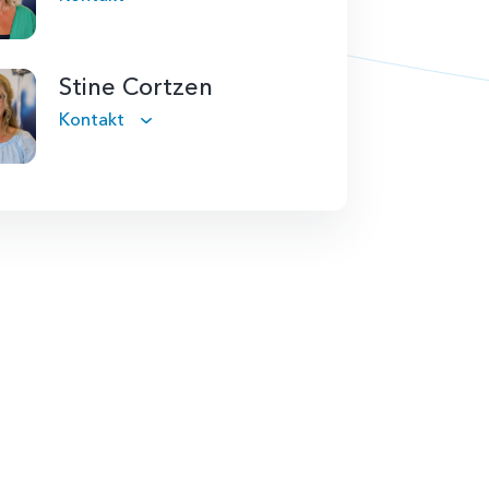
Stine Cortzen
Kontakt