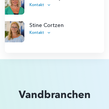
Kontakt
Stine Cortzen
Kontakt
Vandbranchen