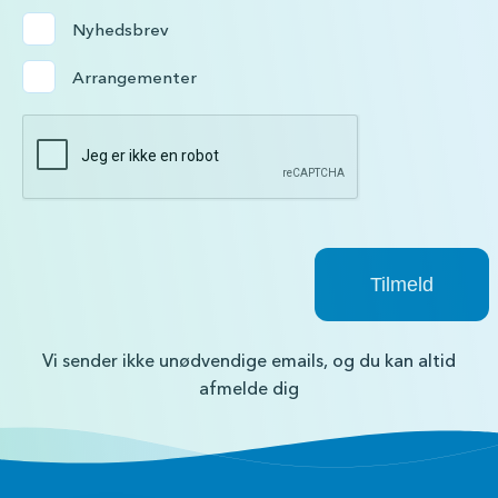
Nyhedsbrev
Arrangementer
Vi sender ikke unødvendige emails, og du kan altid
afmelde dig