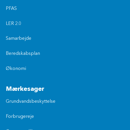
PFAS
LER 2.0
Samarbejde
Beredskabsplan
Økonomi
Mærkesager
Grundvandsbeskyttelse
Forbrugereje