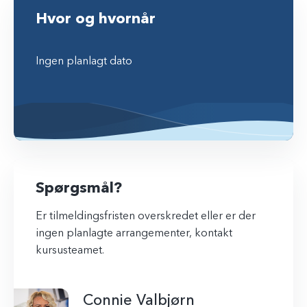
Hvor og hvornår
Ingen planlagt dato
Spørgsmål?
Er tilmeldingsfristen overskredet eller er der
ingen planlagte arrangementer, kontakt
kursusteamet.
Connie Valbjørn