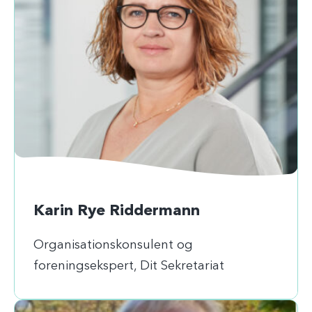
Karin Rye Riddermann
Organisationskonsulent og
foreningsekspert, Dit Sekretariat