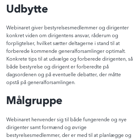
Udbytte
Webinaret giver bestyrelsesmedlemmer og dirigenter
konkret viden om dirigentens ansvar, råderum og
forpligtelser, hvilket sætter deltagerne i stand til at
forberede kommende generalforsamlinger optimalt.
Konkrete tips til at udvælge og forberede dirigenten, så
både bestyrelse og dirigent er forberedte på
dagsordenen og på eventuelle debatter, der måtte
opstå på generalforsamlingen.
Målgruppe
Webinaret henvender sig til både fungerende og nye
dirigenter samt formænd og øvrige
bestyrelsesmedlemmer, der er med til at planlægge og