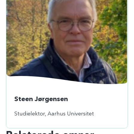
Steen Jørgensen
Studielektor, Aarhus Universitet