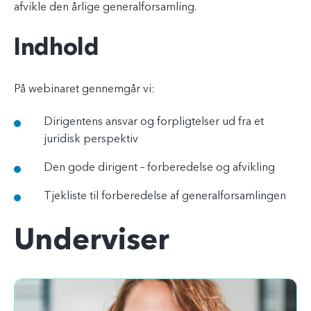
afvikle den årlige generalforsamling.
Indhold
På webinaret gennemgår vi:
Dirigentens ansvar og forpligtelser ud fra et
juridisk perspektiv
Den gode dirigent – forberedelse og afvikling
Tjekliste til forberedelse af generalforsamlingen
Underviser