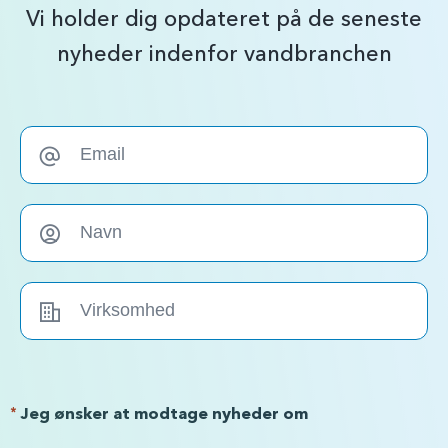
Vi holder dig opdateret på de seneste
nyheder indenfor vandbranchen
*
Jeg ønsker at modtage nyheder om