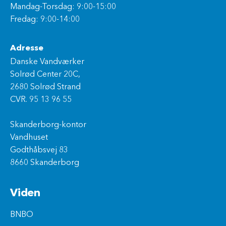
Mandag-Torsdag: 9:00-15:00
Fredag: 9:00-14:00
Adresse
Danske Vandværker
Solrød Center 20C,
2680 Solrød Strand
CVR. 95 13 96 55
Skanderborg-kontor
Vandhuset
Godthåbsvej 83
8660 Skanderborg
Viden
BNBO