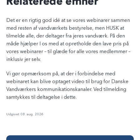
Relaterede emner
Det er en rigtig god idé at se vores webinarer sammen
med resten af vandværkets bestyrelse, men HUSK at
tilmelde alle, der deltager fra jeres vandværk. På den
måde hjælper I os med at opretholde den lave pris på
vores webinarer – til glæde for alle vores medlemmer –
inklusiv jer selv.
Vi gør opmærksom på, at der i forbindelse med
webinaret kan blive optaget video til brug for Danske
Vandværkers kommunikationskanaler. Ved tilmelding
samtykkes til deltagelse i dette.
Udgivet 08. aug. 2026