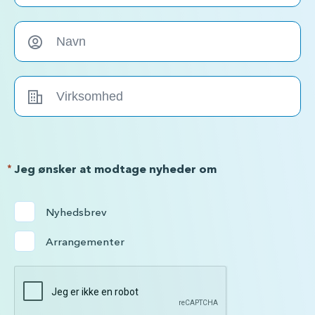
*
Jeg ønsker at modtage nyheder om
Nyhedsbrev
Arrangementer