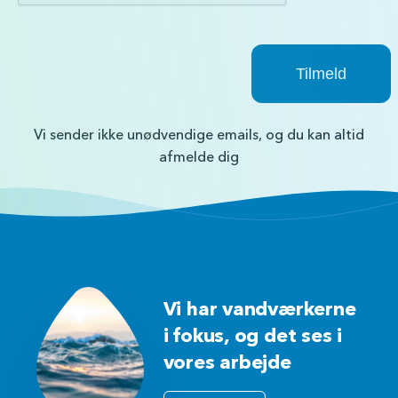
Vi sender ikke unødvendige emails, og du kan altid
afmelde dig
Vi har vandværkerne
i fokus, og det ses i
vores arbejde