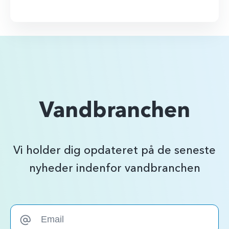
Vandbranchen
Vi holder dig opdateret på de seneste
nyheder indenfor vandbranchen