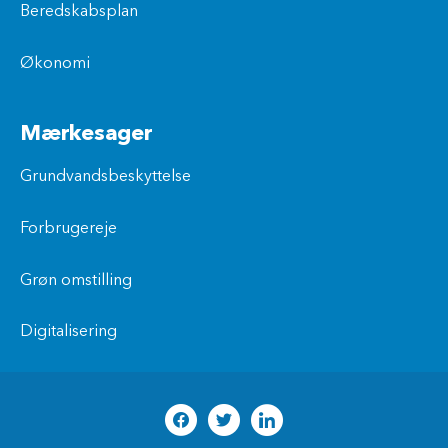
Beredskabsplan
Økonomi
Mærkesager
Grundvandsbeskyttelse
Forbrugereje
Grøn omstilling
Digitalisering