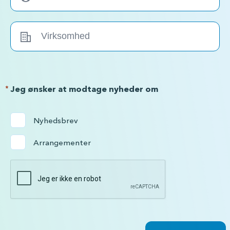
*
Jeg ønsker at modtage nyheder om
Nyhedsbrev
Arrangementer