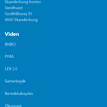
Skanderborg-kontor
Vandhuset
Godthåbsvej 83
8660 Skanderborg
Viden
BNBO
PFAS
LER 2.0
Samarbejde
Beredskabsplan
Økonomi