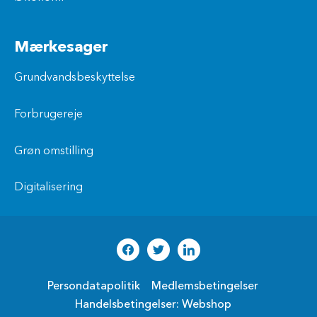
Mærkesager
Grundvandsbeskyttelse
Forbrugereje
Grøn omstilling
Digitalisering
Persondatapolitik
Medlemsbetingelser
Handelsbetingelser: Webshop