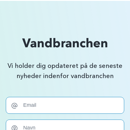
Vandbranchen
Vi holder dig opdateret på de seneste
nyheder indenfor vandbranchen