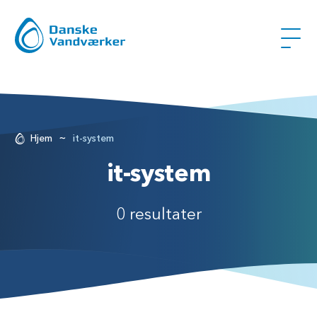
~
Hjem
it-system
it-system
0 resultater