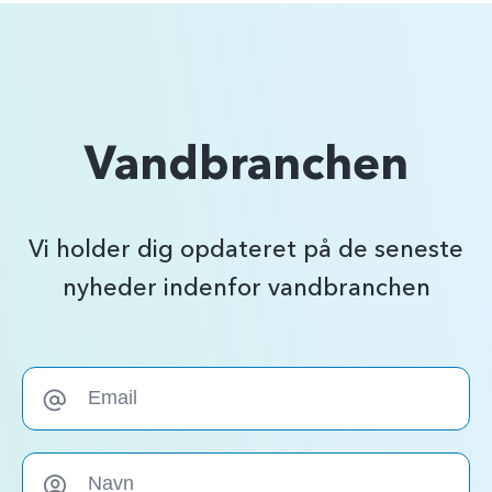
Vandbranchen
Vi holder dig opdateret på de seneste
nyheder indenfor vandbranchen