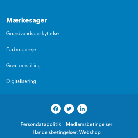
Mærkesager
Grundvandsbeskyttelse
Forbrugereje
Grøn omstilling
Digitalisering
Persondatapolitik
Medlemsbetingelser
Handelsbetingelser: Webshop