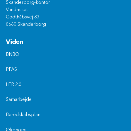
Skanderborg-kontor
Vandhuset
Godthåbsvej 83
8660 Skanderborg
Viden
BNBO
PFAS
LER 2.0
Samarbejde
Beredskabsplan
Økonomi