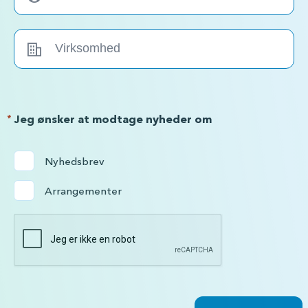
*
Jeg ønsker at modtage nyheder om
Nyhedsbrev
Arrangementer