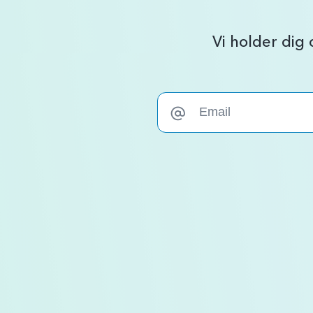
Vi holder dig