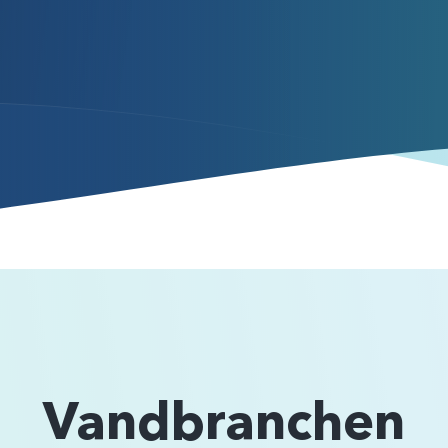
Vandbranchen