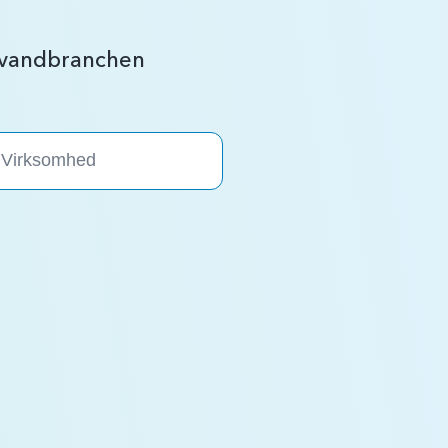
r vandbranchen