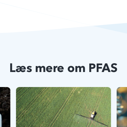
Læs mere om PFAS