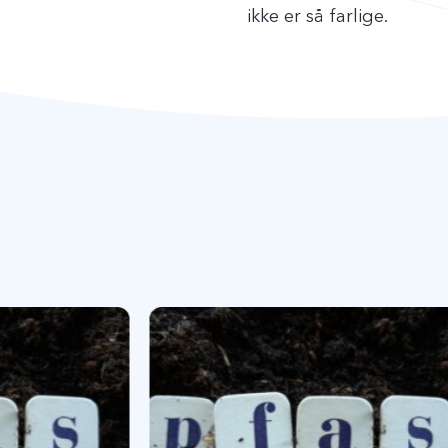
ikke er så farlige.