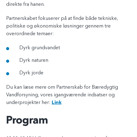
direkte fra hanen.
Partnerskabet fokuserer på at finde både tekniske,
politiske og økonomiske løsninger gennem tre
overordnede temaer:
Dyrk grundvandet
Dyrk naturen
Dyrk jorde
Du kan læse mere om Partnerskab for Bæredygtig
Vandforsyning, vores igangværende indsatser og
underprojekter her:
Link
Program