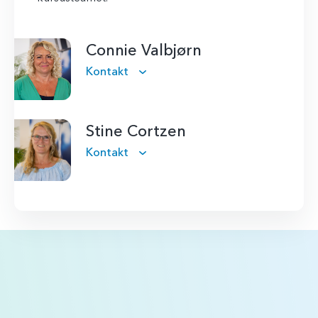
Connie Valbjørn
Kontakt
Stine Cortzen
Kontakt