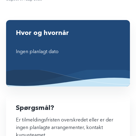
Hvor og hvornår
Ingen planlagt dato
Spørgsmål?
Er tilmeldingsfristen overskredet eller er der
ingen planlagte arrangementer, kontakt
kursusteamet.