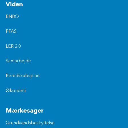
Viden
BNBO
PFAS
LER 2.0
Samarbejde
Beredskabsplan
Økonomi
Mærkesager
Grundvandsbeskyttelse