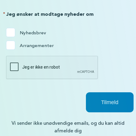
*
Jeg ønsker at modtage nyheder om
Nyhedsbrev
Arrangementer
Vi sender ikke unødvendige emails, og du kan altid
afmelde dig