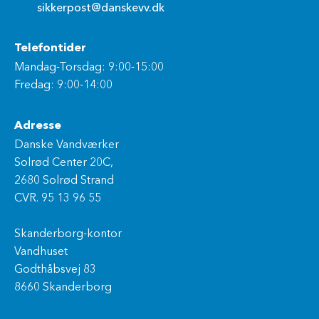
sikkerpost@danskevv.dk
Telefontider
Mandag-Torsdag: 9:00-15:00
Fredag: 9:00-14:00
Adresse
Danske Vandværker
Solrød Center 20C,
2680 Solrød Strand
CVR. 95 13 96 55
Skanderborg-kontor
Vandhuset
Godthåbsvej 83
8660 Skanderborg