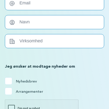
Jeg ønsker at modtage nyheder om
Nyhedsbrev
Arrangementer