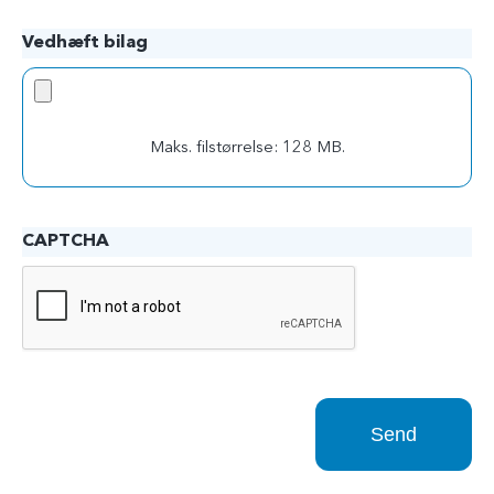
Vedhæft bilag
Maks. filstørrelse: 128 MB.
CAPTCHA