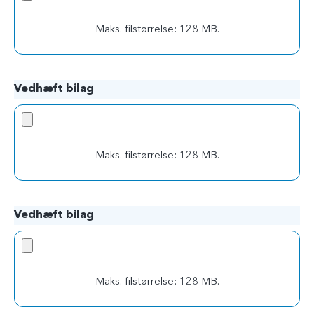
Maks. filstørrelse: 128 MB.
Vedhæft bilag
Maks. filstørrelse: 128 MB.
Vedhæft bilag
Maks. filstørrelse: 128 MB.