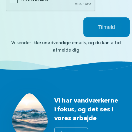
Vi sender ikke unødvendige emails, og du kan altid
afmelde dig
Vi har vandværkerne
i fokus, og det ses i
vores arbejde