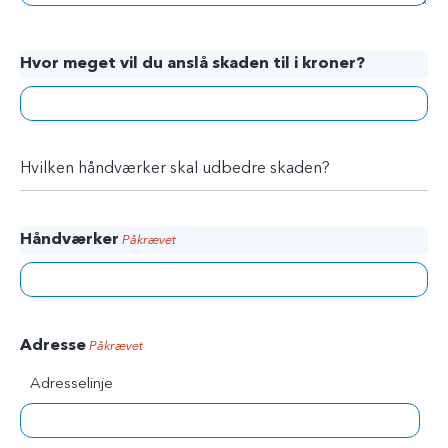
Hvor meget vil du anslå skaden til i kroner?
Hvilken håndværker skal udbedre skaden?
Håndværker
Påkrævet
Adresse
Påkrævet
Adresselinje