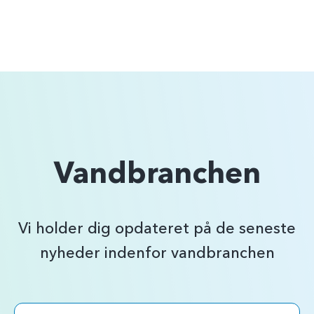
Vandbranchen
Vi holder dig opdateret på de seneste
nyheder indenfor vandbranchen