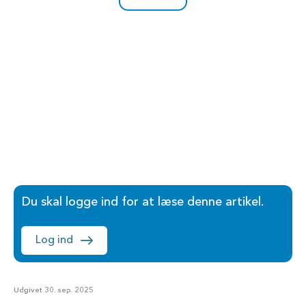
Du skal logge ind for at læse denne artikel.
Log ind
Udgivet 30. sep. 2025