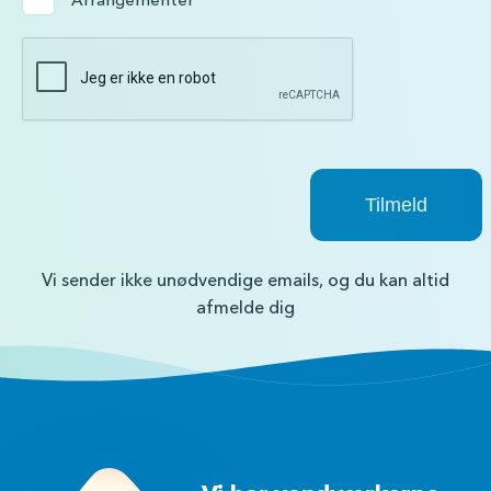
Arrangementer
Vi sender ikke unødvendige emails, og du kan altid
afmelde dig