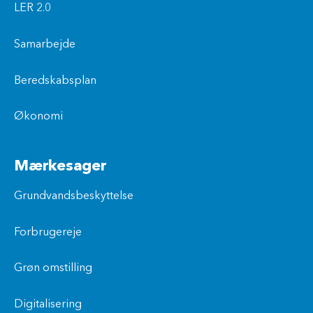
LER 2.0
Samarbejde
Beredskabsplan
Økonomi
Mærkesager
Grundvandsbeskyttelse
Forbrugereje
Grøn omstilling
Digitalisering