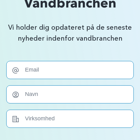
Vandbranchen
Vi holder dig opdateret på de seneste
nyheder indenfor vandbranchen