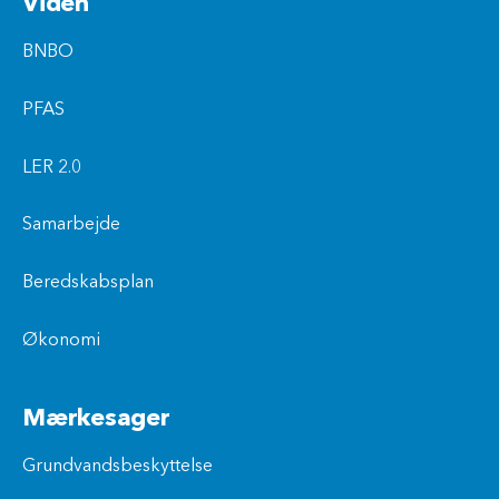
Viden
BNBO
PFAS
LER 2.0
Samarbejde
Beredskabsplan
Økonomi
Mærkesager
Grundvandsbeskyttelse