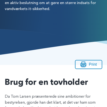
en aktiv beslutning om at gøre en større indsats for
vandværkets it-sikkerhed.
Print
Brug for en tovholder
Da Tom Larsen præsenterede sine ambitioner for
bestyrelsen, gjorde han det klart, at det var ham som