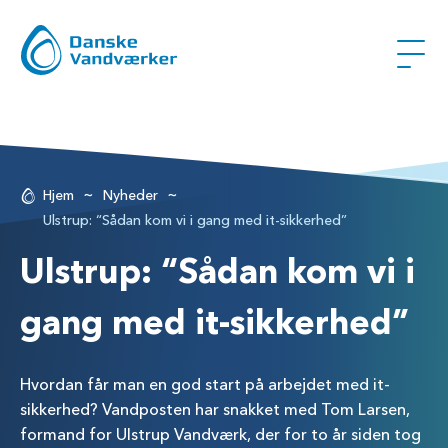
~
~
Hjem
Nyheder
Ulstrup: “Sådan kom vi i gang med it-sikkerhed”
Ulstrup: “Sådan kom vi i
gang med it-sikkerhed”
Hvordan får man en god start på arbejdet med it-
sikkerhed? Vandposten har snakket med Tom Larsen,
formand for Ulstrup Vandværk, der for to år siden tog