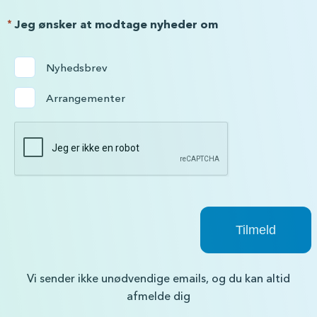
*
Jeg ønsker at modtage nyheder om
Nyhedsbrev
Arrangementer
Vi sender ikke unødvendige emails, og du kan altid
afmelde dig