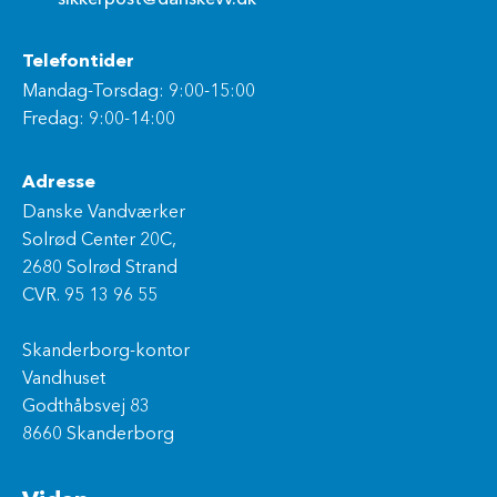
Telefontider
Mandag-Torsdag: 9:00-15:00
Fredag: 9:00-14:00
Adresse
Danske Vandværker
Solrød Center 20C,
2680 Solrød Strand
CVR. 95 13 96 55
Skanderborg-kontor
Vandhuset
Godthåbsvej 83
8660 Skanderborg