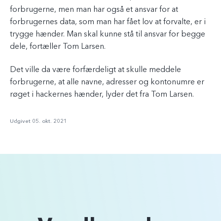
forbrugerne, men man har også et ansvar for at
forbrugernes data, som man har fået lov at forvalte, er i
trygge hænder. Man skal kunne stå til ansvar for begge
dele, fortæller Tom Larsen.
Det ville da være forfærdeligt at skulle meddele
forbrugerne, at alle navne, adresser og kontonumre er
røget i hackernes hænder, lyder det fra Tom Larsen.
Udgivet 05. okt. 2021