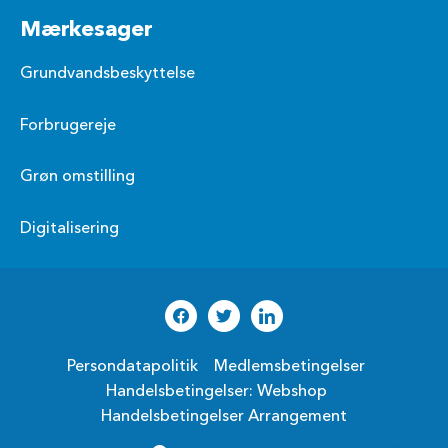
Mærkesager
Grundvandsbeskyttelse
Forbrugereje
Grøn omstilling
Digitalisering
Persondatapolitik
Medlemsbetingelser
Handelsbetingelser: Webshop
Handelsbetingelser Arrangement