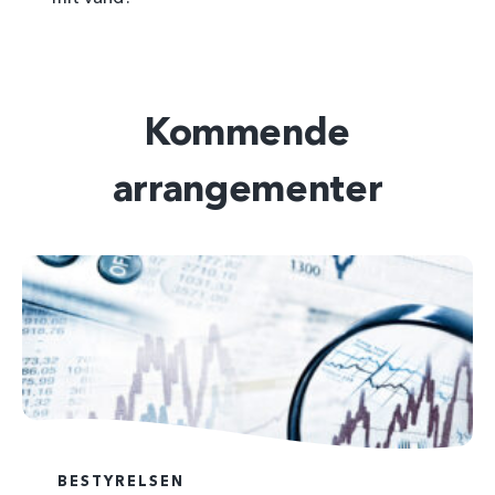
Kommende
arrangementer
BESTYRELSEN