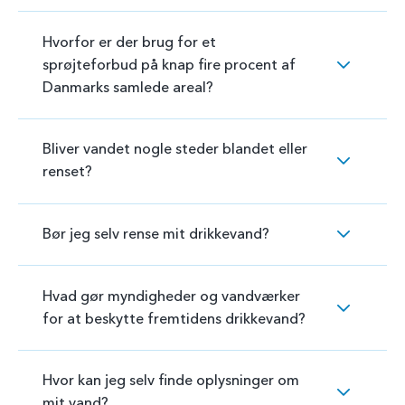
Hvorfor er der brug for et
sprøjteforbud på knap fire procent af
Danmarks samlede areal?
Bliver vandet nogle steder blandet eller
renset?
Bør jeg selv rense mit drikkevand?
Hvad gør myndigheder og vandværker
for at beskytte fremtidens drikkevand?
Hvor kan jeg selv finde oplysninger om
mit vand?