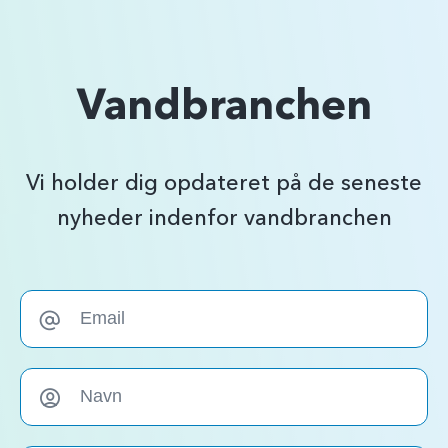
Vandbranchen
Vi holder dig opdateret på de seneste
nyheder indenfor vandbranchen