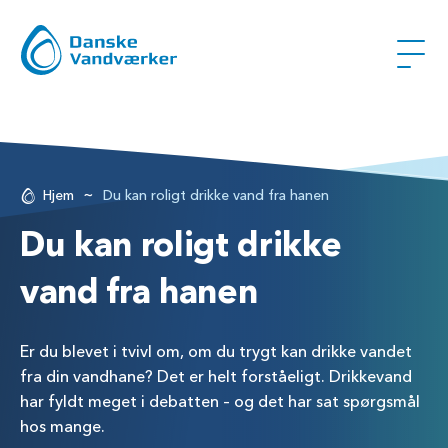
~
Hjem
Du kan roligt drikke vand fra hanen
Du kan roligt drikke
vand fra hanen
Er du blevet i tvivl om, om du trygt kan drikke vandet
fra din vandhane? Det er helt forståeligt. Drikkevand
har fyldt meget i debatten – og det har sat spørgsmål
hos mange.