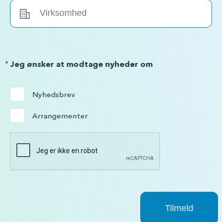
*
Jeg ønsker at modtage nyheder om
Nyhedsbrev
Arrangementer