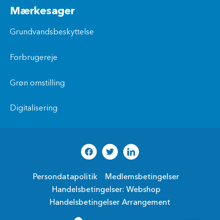
Mærkesager
Grundvandsbeskyttelse
Forbrugereje
Grøn omstilling
Digitalisering
Persondatapolitik
Medlemsbetingelser
Handelsbetingelser: Webshop
Handelsbetingelser Arrangement