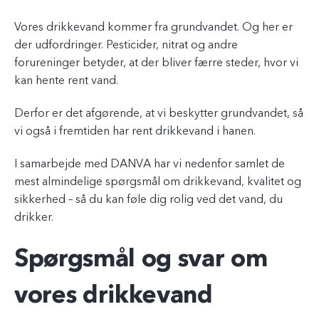
Vores drikkevand kommer fra grundvandet. Og her er
der udfordringer. Pesticider, nitrat og andre
forureninger betyder, at der bliver færre steder, hvor vi
kan hente rent vand.
Derfor er det afgørende, at vi beskytter grundvandet, så
vi også i fremtiden har rent drikkevand i hanen.
I samarbejde med DANVA har vi nedenfor samlet de
mest almindelige spørgsmål om drikkevand, kvalitet og
sikkerhed – så du kan føle dig rolig ved det vand, du
drikker.
Spørgsmål og svar om
vores drikkevand