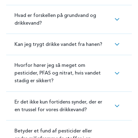
Hvad er forskellen på grundvand og
drikkevand?
Kan jeg trygt drikke vandet fra hanen?
Hvorfor hører jeg så meget om
pesticider, PFAS og nitrat, hvis vandet
stadig er sikkert?
Er det ikke kun fortidens synder, der er
en trussel for vores drikkevand?
Betyder et fund af pesticider eller