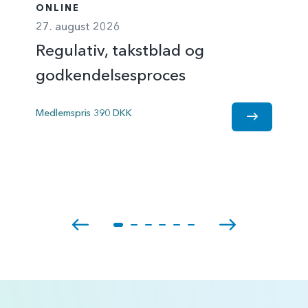
ONLINE
27. august 2026
Regulativ, takstblad og
godkendelsesproces
Medlemspris 390 DKK